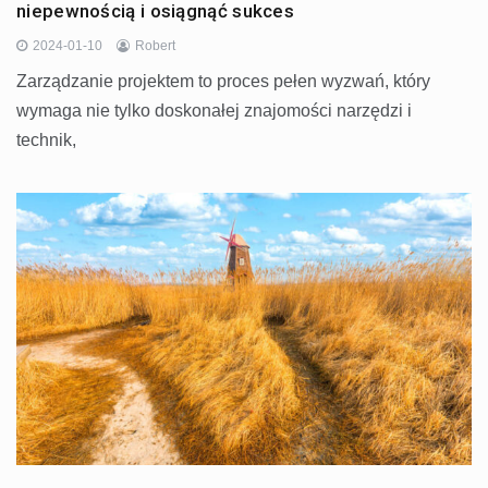
niepewnością i osiągnąć sukces
2024-01-10
Robert
Zarządzanie projektem to proces pełen wyzwań, który
wymaga nie tylko doskonałej znajomości narzędzi i
technik,