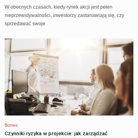
W obecnych czasach, kiedy rynek akcji jest pełen
nieprzewidywalności, inwestorzy zastanawiają się, czy
sprzedawać swoje
Biznes
Czynniki ryzyka w projekcie: jak zarządzać