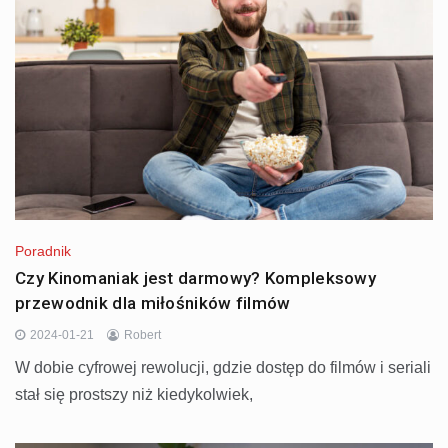
Poradnik
Czy Kinomaniak jest darmowy? Kompleksowy
przewodnik dla miłośników filmów
2024-01-21
Robert
W dobie cyfrowej rewolucji, gdzie dostęp do filmów i seriali
stał się prostszy niż kiedykolwiek,