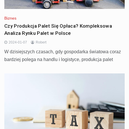
Biznes
Czy Produkcja Palet Się Opłaca? Kompleksowa
Analiza Rynku Palet w Polsce
2024-01-07
Robert
W dzisiejszych czasach, gdy gospodarka światowa coraz
bardziej polega na handlu i logistyce, produkcja palet