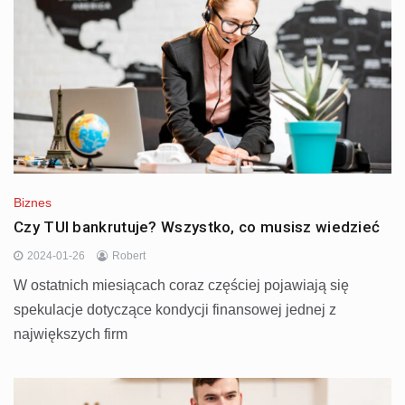
Biznes
Czy TUI bankrutuje? Wszystko, co musisz wiedzieć
2024-01-26
Robert
W ostatnich miesiącach coraz częściej pojawiają się
spekulacje dotyczące kondycji finansowej jednej z
największych firm