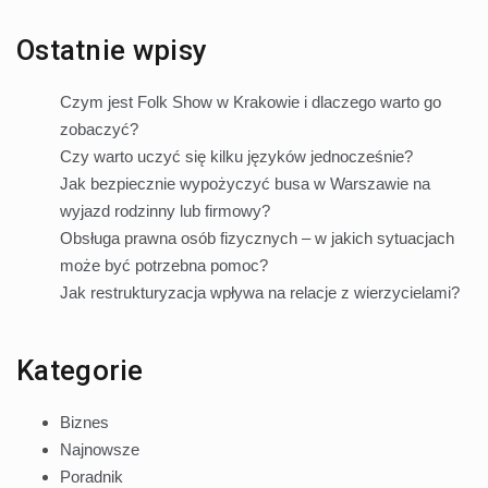
Ostatnie wpisy
Czym jest Folk Show w Krakowie i dlaczego warto go
zobaczyć?
Czy warto uczyć się kilku języków jednocześnie?
Jak bezpiecznie wypożyczyć busa w Warszawie na
wyjazd rodzinny lub firmowy?
Obsługa prawna osób fizycznych – w jakich sytuacjach
może być potrzebna pomoc?
Jak restrukturyzacja wpływa na relacje z wierzycielami?
Kategorie
Biznes
Najnowsze
Poradnik