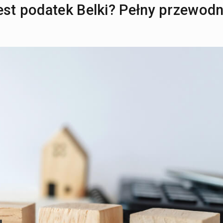
est podatek Belki? Pełny przewodn