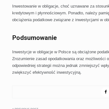
Inwestowanie w obligacje, choć uznawane za stosun
kredytowym i płynnościowym. Ponadto, należy pamię
obciążenia podatkowe związane z inwestycjami w obl
Podsumowanie
Inwestycje w obligacje w Polsce są obciążone podatk
Zrozumienie zasad opodatkowania oraz możliwości op
odpowiedniej strategii można jednak zmniejszyć wpły
zwiększyć efektywność inwestycyjną.