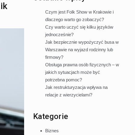
ik
Czym jest Folk Show w Krakowie i
dlaczego warto go zobaczyć?
Czy warto uczyć się kilku języków
jednocześnie?
Jak bezpiecznie wypożyczyć busa w
Warszawie na wyjazd rodzinny lub
firmowy?
Obsługa prawna osób fizycznych – w
jakich sytuacjach może być
potrzebna pomoc?
Jak restrukturyzacja wpływa na
relacje z wierzycielami?
Kategorie
Biznes