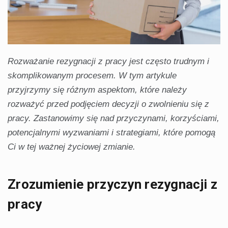
Rozważanie rezygnacji z pracy jest często trudnym i
skomplikowanym procesem. W tym artykule
przyjrzymy się różnym aspektom, które należy
rozważyć przed podjęciem decyzji o zwolnieniu się z
pracy. Zastanowimy się nad przyczynami, korzyściami,
potencjalnymi wyzwaniami i strategiami, które pomogą
Ci w tej ważnej życiowej zmianie.
Zrozumienie przyczyn rezygnacji z
pracy