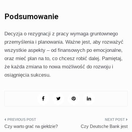
Podsumowanie
Decyzja o rezygnacji z pracy wymaga gruntownego
przemyślenia i planowania. Ważne jest, aby rozważyć
wszystkie aspekty – od finansowych po emocjonalne,
oraz mieć plan na to, co chcesz robić dalej. Pamiętaj,
że każda zmiana to nowa możliwość do rozwoju i
osiągnięcia sukcesu.
Nawigacja
Czy warto grać na giełdzie?
Czy Deutsche Bank jest