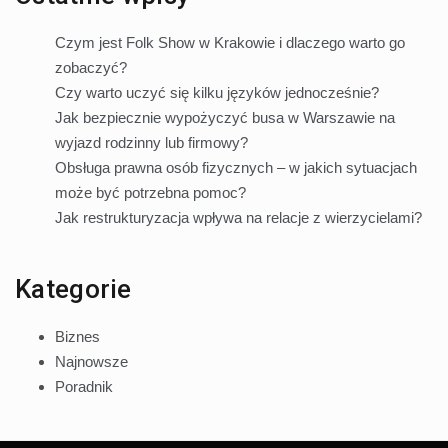
Czym jest Folk Show w Krakowie i dlaczego warto go
zobaczyć?
Czy warto uczyć się kilku języków jednocześnie?
Jak bezpiecznie wypożyczyć busa w Warszawie na
wyjazd rodzinny lub firmowy?
Obsługa prawna osób fizycznych – w jakich sytuacjach
może być potrzebna pomoc?
Jak restrukturyzacja wpływa na relacje z wierzycielami?
Kategorie
Biznes
Najnowsze
Poradnik