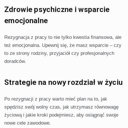
Zdrowie psychiczne i wsparcie
emocjonalne
Rezygnacja z pracy to nie tylko kwestia finansowa, ale
też emocjonalna. Upewnij się, że masz wsparcie – czy
to ze strony rodziny, przyjaciół czy profesjonalnych
doradców.
Strategie na nowy rozdział w życiu
Po rezygnacji z pracy warto mieć plan na to, jak
spędzisz swój wolny czas, jak utrzymasz równowagę
życiową i jakie kroki podejmiesz, aby osiągnąć swoje
nowe cele zawodowe.