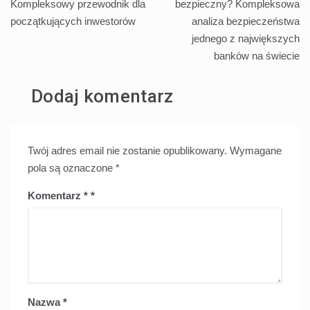
wpisu
Kompleksowy przewodnik dla
bezpieczny? Kompleksowa
początkujących inwestorów
analiza bezpieczeństwa
jednego z największych
banków na świecie
Dodaj komentarz
Twój adres email nie zostanie opublikowany.
Wymagane
pola są oznaczone
*
Komentarz
*
Nazwa
*