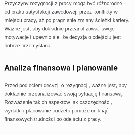
Przyczyny rezygnacji z pracy mogą być różnorodne –
od braku satysfakcji zawodowej, przez konflikty w
miejscu pracy, aż po pragnienie zmiany ścieżki kariery.
Ważne jest, aby dokładnie przeanalizować swoje
motywacje i upewnić się, że decyzja o odejściu jest
dobrze przemyślana.
Analiza finansowa i planowanie
Przed podjęciem decyzji o rezygnacji, ważne jest, aby
dokładnie przeanalizować swoją sytuację finansową.
Rozważenie takich aspektów jak oszczędności,
wydatki i planowanie budżetu pomoże uniknąć
finansowych trudności po odejściu z pracy.