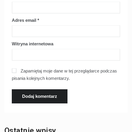
Adres email
*
Witryna internetowa
Zapamiętaj moje dane w tej przeglądarce podczas
pisania kolejnych komentarzy.
Ostatnie wpisy