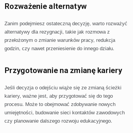
Rozważenie alternatyw
Zanim podejmiesz ostateczną decyzję, warto rozważyć
alternatywy dla rezygnacji, takie jak rozmowa z
przełożonym o zmianie warunków pracy, redukcja
godzin, czy nawet przeniesienie do innego działu.
Przygotowanie na zmianę kariery
Jeśli decyzja o odejściu wiąże się ze zmianą ścieżki
kariery, ważne jest, aby przygotować się do tego
procesu. Może to obejmować zdobywanie nowych
umiejętności, budowanie sieci kontaktów zawodowych
czy planowanie dalszego rozwoju edukacyjnego.