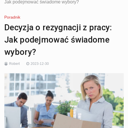
Jak podejmować świadome wybory?
Poradnik
Decyzja o rezygnacji z pracy:
Jak podejmować świadome
wybory?
Robert
2023-12-30