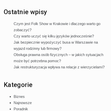
Ostatnie wpisy
Czym jest Folk Show w Krakowie i dlaczego warto go
zobaczyć?
Czy warto uczyć się kilku języków jednocześnie?
Jak bezpiecznie wypożyczyć busa w Warszawie na
wyjazd rodzinny lub firmowy?
Obsługa prawna osób fizycznych – w jakich sytuacjach
może być potrzebna pomoc?
Jak restrukturyzacja wpływa na relacje z wierzycielami?
Kategorie
Biznes
Najnowsze
Poradnik