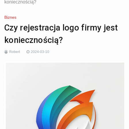
koniecznością?
Biznes
Czy rejestracja logo firmy jest
koniecznością?
Robert
2024-03-10