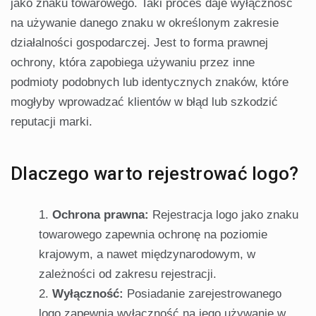
jako znaku towarowego. Taki proces daje wyłączność
na używanie danego znaku w określonym zakresie
działalności gospodarczej. Jest to forma prawnej
ochrony, która zapobiega używaniu przez inne
podmioty podobnych lub identycznych znaków, które
mogłyby wprowadzać klientów w błąd lub szkodzić
reputacji marki.
Dlaczego warto rejestrować logo?
Ochrona prawna:
Rejestracja logo jako znaku
towarowego zapewnia ochronę na poziomie
krajowym, a nawet międzynarodowym, w
zależności od zakresu rejestracji.
Wyłączność:
Posiadanie zarejestrowanego
logo zapewnia wyłączność na jego używanie w