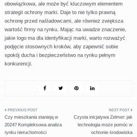
obowiązkowa, ale może być kluczowym elementem
strategii ochrony marki. Daje to nie tylko prawną
ochronę przed naśladowcami, ale również zwiększa
wartość firmy na rynku. Mając na uwadze znaczenie,
jakie logo ma dla identyfikacji marki, warto rozważyć
podjęcie stosownych kroków, aby zapewnić sobie
spokój ducha i bezpieczeństwo na rynku pełnym
konkurencji.
Nawigacja
Czy mieszkania stanieją w
Czysta inicjatywa Zelmer: jak
wpisu
2024? Kompleksowa analiza
technologia może pomóc w
rynku nieruchomości
ochronie środowiska