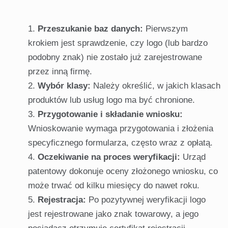
Przeszukanie baz danych:
Pierwszym
krokiem jest sprawdzenie, czy logo (lub bardzo
podobny znak) nie zostało już zarejestrowane
przez inną firmę.
Wybór klasy:
Należy określić, w jakich klasach
produktów lub usług logo ma być chronione.
Przygotowanie i składanie wniosku:
Wnioskowanie wymaga przygotowania i złożenia
specyficznego formularza, często wraz z opłatą.
Oczekiwanie na proces weryfikacji:
Urząd
patentowy dokonuje oceny złożonego wniosku, co
może trwać od kilku miesięcy do nawet roku.
Rejestracja:
Po pozytywnej weryfikacji logo
jest rejestrowane jako znak towarowy, a jego