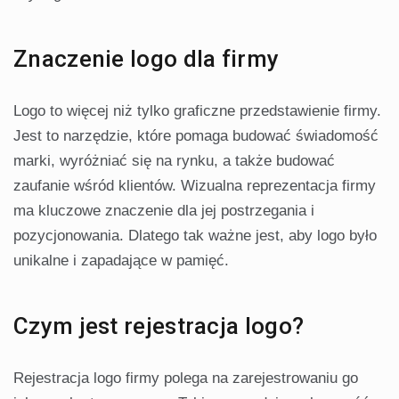
Znaczenie logo dla firmy
Logo to więcej niż tylko graficzne przedstawienie firmy.
Jest to narzędzie, które pomaga budować świadomość
marki, wyróżniać się na rynku, a także budować
zaufanie wśród klientów. Wizualna reprezentacja firmy
ma kluczowe znaczenie dla jej postrzegania i
pozycjonowania. Dlatego tak ważne jest, aby logo było
unikalne i zapadające w pamięć.
Czym jest rejestracja logo?
Rejestracja logo firmy polega na zarejestrowaniu go