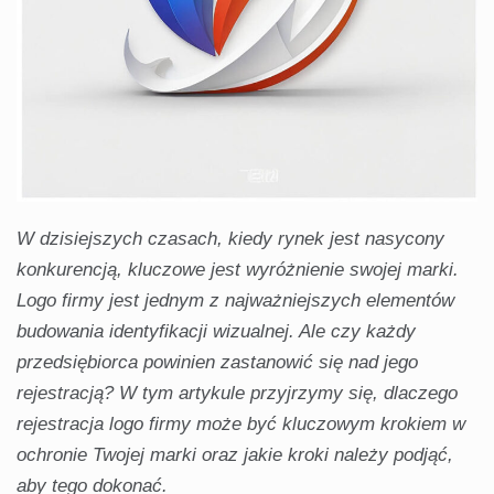
W dzisiejszych czasach, kiedy rynek jest nasycony
konkurencją, kluczowe jest wyróżnienie swojej marki.
Logo firmy jest jednym z najważniejszych elementów
budowania identyfikacji wizualnej. Ale czy każdy
przedsiębiorca powinien zastanowić się nad jego
rejestracją? W tym artykule przyjrzymy się, dlaczego
rejestracja logo firmy może być kluczowym krokiem w
ochronie Twojej marki oraz jakie kroki należy podjąć,
aby tego dokonać.