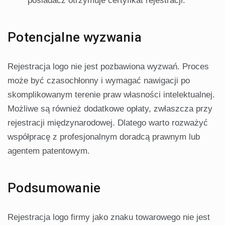
posiadacz otrzymuje certyfikat rejestracji.
Potencjalne wyzwania
Rejestracja logo nie jest pozbawiona wyzwań. Proces
może być czasochłonny i wymagać nawigacji po
skomplikowanym terenie praw własności intelektualnej.
Możliwe są również dodatkowe opłaty, zwłaszcza przy
rejestracji międzynarodowej. Dlatego warto rozważyć
współpracę z profesjonalnym doradcą prawnym lub
agentem patentowym.
Podsumowanie
Rejestracja logo firmy jako znaku towarowego nie jest