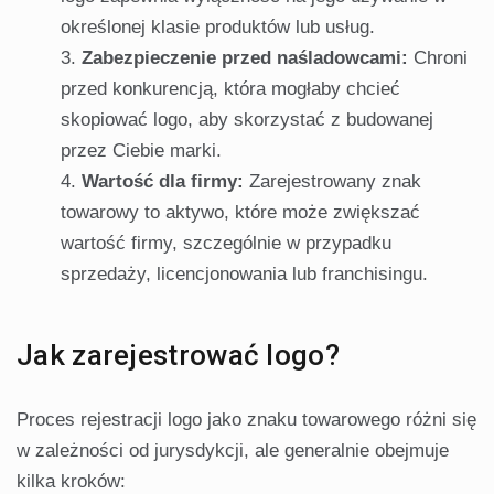
określonej klasie produktów lub usług.
Zabezpieczenie przed naśladowcami:
Chroni
przed konkurencją, która mogłaby chcieć
skopiować logo, aby skorzystać z budowanej
przez Ciebie marki.
Wartość dla firmy:
Zarejestrowany znak
towarowy to aktywo, które może zwiększać
wartość firmy, szczególnie w przypadku
sprzedaży, licencjonowania lub franchisingu.
Jak zarejestrować logo?
Proces rejestracji logo jako znaku towarowego różni się
w zależności od jurysdykcji, ale generalnie obejmuje
kilka kroków: