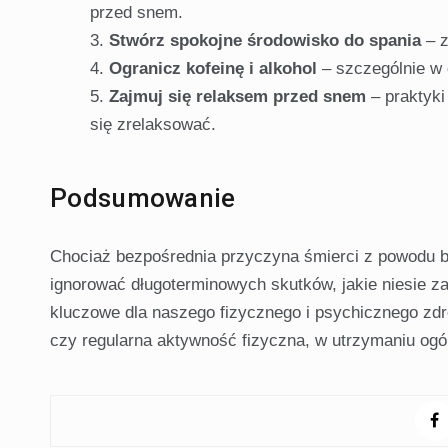
przed snem.
Stwórz spokojne środowisko do spania
– z
Ogranicz kofeinę i alkohol
– szczególnie w 
Zajmuj się relaksem przed snem
– praktyki
się zrelaksować.
Podsumowanie
Chociaż bezpośrednia przyczyna śmierci z powodu br
ignorować długoterminowych skutków, jakie niesie z
kluczowe dla naszego fizycznego i psychicznego zdr
czy regularna aktywność fizyczna, w utrzymaniu ogó