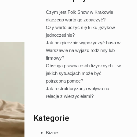
Czym jest Folk Show w Krakowie i
dlaczego warto go zobaczyć?
Czy warto uczyć się kilku języków
jednocześnie?
Jak bezpiecznie wypożyczyć busa w
Warszawie na wyjazd rodzinny lub
firmowy?
Obsługa prawna osób fizycznych – w
jakich sytuacjach może być
potrzebna pomoc?
Jak restrukturyzacja wpływa na
relacje z wierzycielami?
Kategorie
Biznes