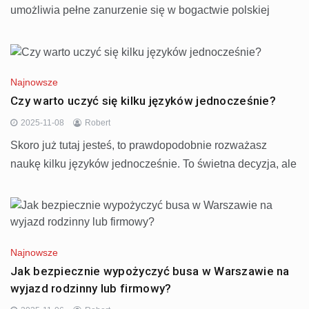
umożliwia pełne zanurzenie się w bogactwie polskiej
Najnowsze
Czy warto uczyć się kilku języków jednocześnie?
2025-11-08
Robert
Skoro już tutaj jesteś, to prawdopodobnie rozważasz
naukę kilku języków jednocześnie. To świetna decyzja, ale
Najnowsze
Jak bezpiecznie wypożyczyć busa w Warszawie na
wyjazd rodzinny lub firmowy?