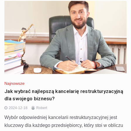
Najnowsze
Jak wybrać najlepszą kancelarię restrukturyzacyjną
dla swojego biznesu?
2024-12-18
Robert
Wybór odpowiedniej kancelarii restrukturyzacyjnej jest
kluczowy dla każdego przedsiębiorcy, który stoi w obliczu