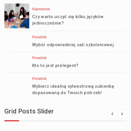
Najnowsze
Czy warto uczyć się kilku języków
jednocześnie?
Poradnik
Wybór odpowiedniej sali szkoleniowej
Poradnik
Kto to jest prelegent?
Poradnik
Wybierz idealną sylwestrową sukienkę
dopasowaną do Twoich potrzeb!
Grid Posts Slider