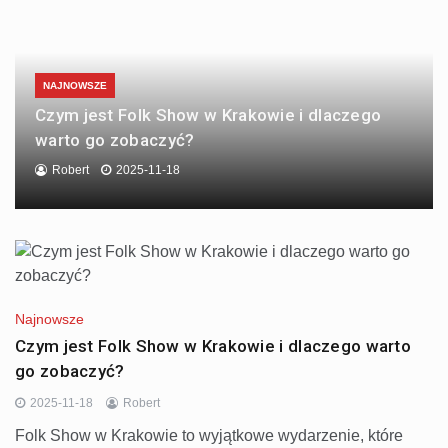
NAJNOWSZE
Czym jest Folk Show w Krakowie i dlaczego
warto go zobaczyć?
Robert
2025-11-18
Najnowsze
Czym jest Folk Show w Krakowie i dlaczego warto
go zobaczyć?
2025-11-18
Robert
Folk Show w Krakowie to wyjątkowe wydarzenie, które