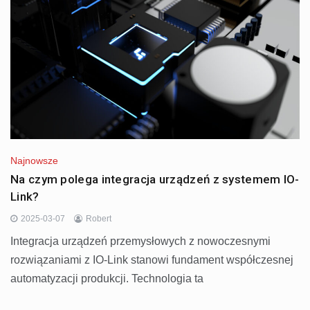
Najnowsze
Na czym polega integracja urządzeń z systemem IO-
Link?
2025-03-07
Robert
Integracja urządzeń przemysłowych z nowoczesnymi
rozwiązaniami z IO-Link stanowi fundament współczesnej
automatyzacji produkcji. Technologia ta